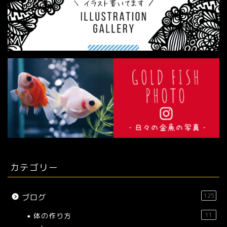
カテゴリー
125
ブログ
体の作り方
11