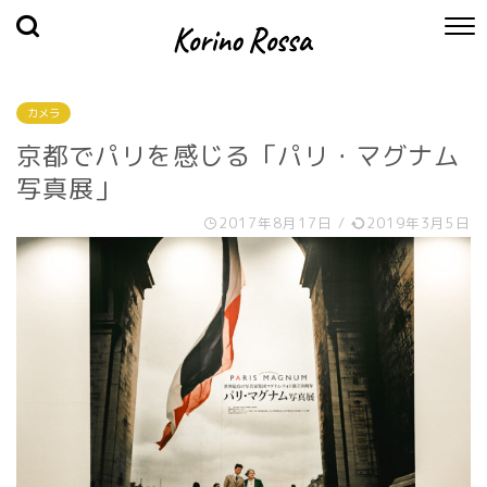
カメラ
京都でパリを感じる「パリ・マグナム
写真展」
2017年8月17日
/
2019年3月5日