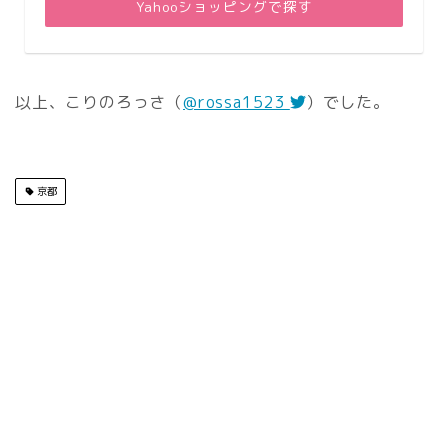
Yahooショッピングで探す
以上、こりのろっさ（
@rossa1523
）でした。
京都