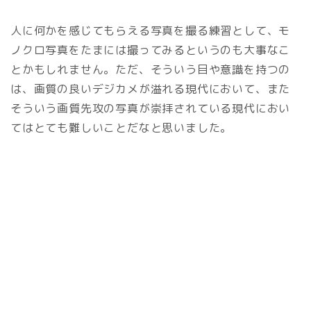
人に何かを感じてもらえる写真を撮る練習として、モ
ノクロ写真をたまには撮ってみるというのも大事なこ
とかもしれません。ただ、そういう目や意識を持つの
は、画質の良いデジカメが溢れる現代において、また
そういう画質先攻の写真が崇拝されている現代におい
てはとても難しいことだなと思いました。