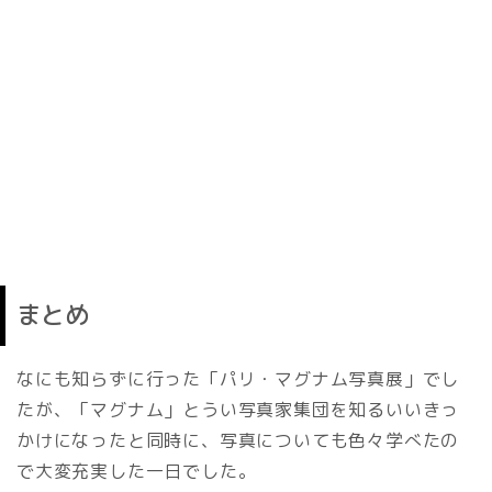
まとめ
なにも知らずに行った「パリ・マグナム写真展」でし
たが、「マグナム」とうい写真家集団を知るいいきっ
かけになったと同時に、写真についても色々学べたの
で大変充実した一日でした。