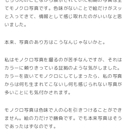
てモノクロ写真です。色味がないことで絵だけがスッ
と入ってきて、情報として感じ取れたのがいいなと思
いました。
本来、写真のあり方はこうなんじゃないかと。
私はモノクロ写真を撮るのが苦手なんですが、それは
カラーに頼りきっている証拠のような気がしました。
カラーを抜いてモノクロにしてしまったら、私の写真
からは何も生まれてこないし何も感じられない写真が
多いことにも気付かされます。
モノクロ写真は色味で人の心を引きつけることができ
ません。絵の力だけで勝負です。でも本来写真はそう
であったはずなのです。