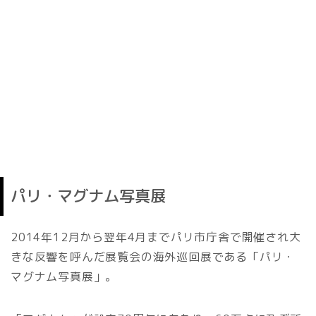
パリ・マグナム写真展
2014年12月から翌年4月までパリ市庁舎で開催され大
きな反響を呼んだ展覧会の海外巡回展である「パリ・
マグナム写真展」。