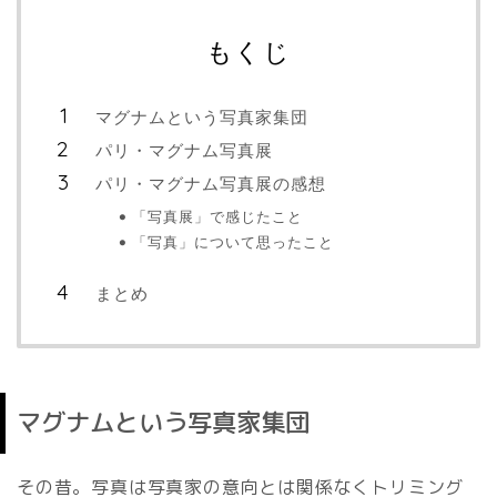
もくじ
マグナムという写真家集団
パリ・マグナム写真展
パリ・マグナム写真展の感想
「写真展」で感じたこと
「写真」について思ったこと
まとめ
マグナムという写真家集団
その昔。写真は写真家の意向とは関係なくトリミング