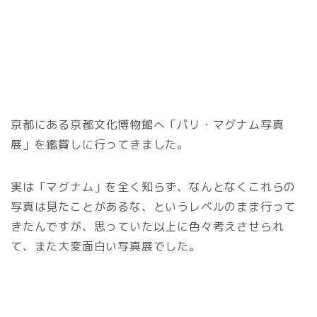
京都にある京都文化博物館へ「パリ・マグナム写真
展」を鑑賞しに行ってきました。
実は「マグナム」を全く知らず、なんとなくこれらの
写真は見たことがあるな、というレベルのまま行って
きたんですが、思っていた以上に色々考えさせられ
て、また大変面白い写真展でした。