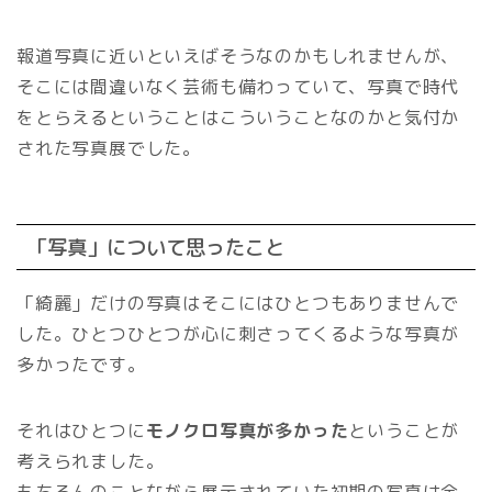
報道写真に近いといえばそうなのかもしれませんが、
そこには間違いなく芸術も備わっていて、写真で時代
をとらえるということはこういうことなのかと気付か
された写真展でした。
「写真」について思ったこと
「綺麗」だけの写真はそこにはひとつもありませんで
した。ひとつひとつが心に刺さってくるような写真が
多かったです。
それはひとつに
モノクロ写真が多かった
ということが
考えられました。
もちろんのことながら展示されていた初期の写真は全