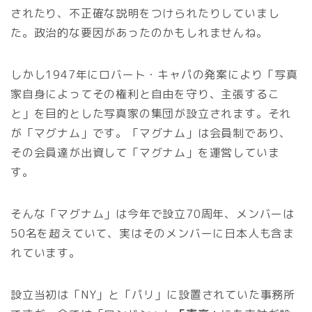
されたり、不正確な説明をつけられたりしていまし
た。政治的な要因があったのかもしれませんね。
しかし1947年にロバート・キャパの発案により「写真
家自身によってその権利と自由を守り、主張するこ
と」を目的とした写真家の集団が設立されます。それ
が「マグナム」です。「マグナム」は会員制であり、
その会員達が出資して「マグナム」を運営していま
す。
そんな「マグナム」は今年で設立70周年、メンバーは
50名を超えていて、実はそのメンバーに日本人も含ま
れています。
設立当初は「NY」と「パリ」に設置されていた事務所