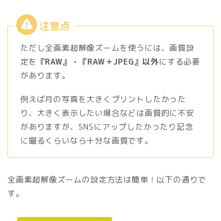
ただし全画素超解像ズームを使うには、画質設
定を
『RAW』・『RAW＋JPEG』以外
にする必要
があります。
例えば月の写真を大きくプリントしたかった
り、大きく表示したい場合などは画質的に不安
がありますが、SNSにアップしたかったり記念
に撮るくらいなら十分な画質です。
全画素超解像ズームの設定方法は簡単！以下の通りで
す。