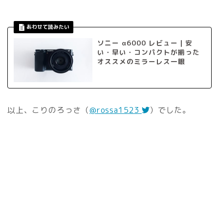
ソニー α6000 レビュー｜安
い・早い・コンパクトが揃った
オススメのミラーレス一眼
以上、こりのろっさ（
@rossa1523
）でした。