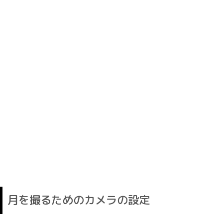
月を撮るためのカメラの設定