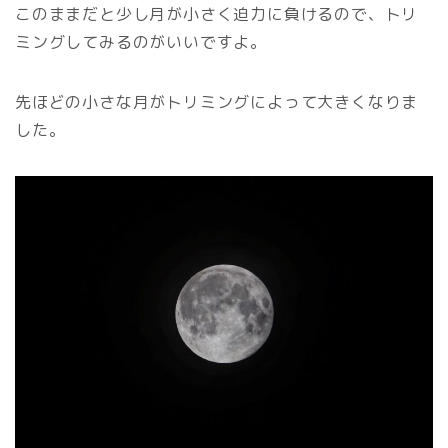
このままだと少し月が小さく迫力に負けるので、トリ
ミングしてみるのがいいですよ。
先ほどの小さな月がトリミングによって大きくなりま
した。