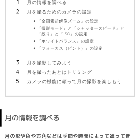
月の情報を調べる
月を撮るためのカメラの設定
『全画素超解像ズーム』の設定
『撮影モード』と『シャッタースピード』と
『絞り』と『ISO』の設定
『ホワイトバランス』の設定
『フォーカス（ピント）』の設定
月を撮影してみよう
月を撮ったあとはトリミング
カメラの機能に頼って月の撮影を楽しもう
月の情報を調べる
月の形や色や方角などは季節や時間によって違ってき