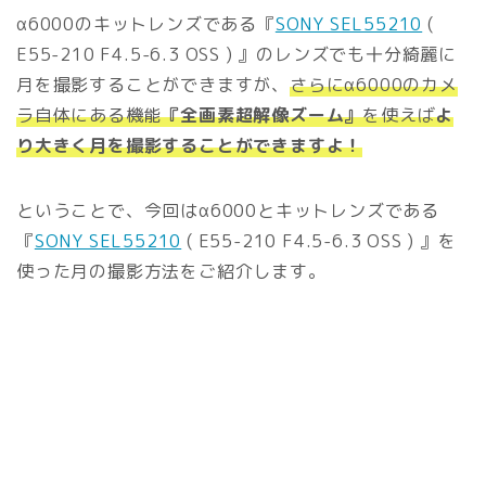
α6000のキットレンズである『
SONY SEL55210
(
E55-210 F4.5-6.3 OSS ) 』のレンズでも十分綺麗に
月を撮影することができますが、
さらにα6000のカメ
ラ自体にある機能
『全画素超解像ズーム』
を使えば
よ
り大きく月を撮影することができますよ！
ということで、今回はα6000とキットレンズである
『
SONY SEL55210
( E55-210 F4.5-6.3 OSS ) 』を
使った月の撮影方法をご紹介します。