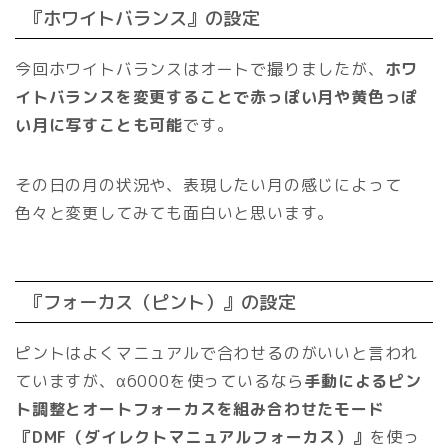
『ホワイトバランス』の設定
今回ホワイトバランスはオートで撮りましたが、
ホワ
イトバランスを変更することで赤っぽい月や黄色っぽ
い月に写すことも可能
です。
その日の月の状況や、表現したい月の感じによって
色々と変更してみても面白いと思います。
『フォーカス（ピント）』の設定
ピントはよくマニュアルで合わせるのがいいと言われ
ていますが、α6000を使っているなら
手動によるピン
ト調整とオートフォーカスを組み合わせたモード
『DMF（ダイレクトマニュアルフォーカス）』
を使っ