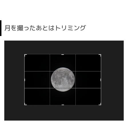
月を撮ったあとはトリミング