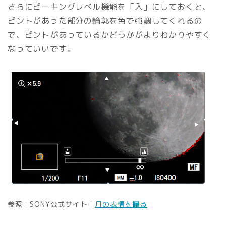
さらにピーキングレベル機能を「入」にしておくと、
ピントがあった部分の輪郭を色で強調してくれるの
で、ピントがあっているかどうかがよりわかりやすく
なっていいです。
参照：SONY公式サイト｜
月の表情を撮る