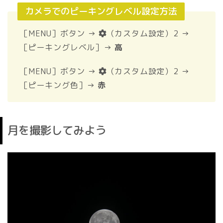
カメラでのピーキングレベル設定方法
［MENU］ボタン →
（カスタム設定）2 →
［ピーキングレベル］→
高
［MENU］ボタン →
（カスタム設定）2 →
［ピーキング色］→
赤
月を撮影してみよう