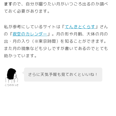
ます
ので、自分が撮りたい月がいつごろ出るのか調べ
ておく必要があります。
私が参考にしているサイトは『
てんきとくらす
』さん
の『
夜空のカレンダー
』。月の形や月齢、大体の月の
出・月の入り（※東京時間）を知ることができます。
また月の現象なども少しですが書いてあるのでとても
助かっています。
さらに天気予報も見ておくといいね！
こりのろっさ