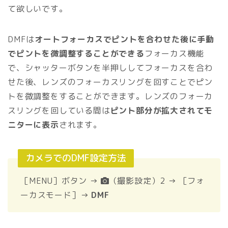
て欲しいです。
DMFは
オートフォーカスでピントを合わせた後に手動
でピントを微調整することができる
フォーカス機能
で、シャッターボタンを半押ししてフォーカスを合わ
せた後、レンズのフォーカスリングを回すことでピン
トを微調整をすることができます。レンズのフォーカ
スリングを回している間は
ピント部分が拡大されてモ
ニターに表示
されます。
カメラでのDMF設定方法
［MENU］ボタン →
（撮影設定）2 → ［フォ
ーカスモード］→
DMF