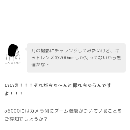
月の撮影にチャレンジしてみたいけど、キ
ットレンズの200mmしか持ってないから無
こりのろっさ
理かな…
いいえ！！！それがちゃ〜んと撮れちゃうんです
よ！！！
α6000にはカメラ側にズーム機能がついていることを
ご存知でしょうか？