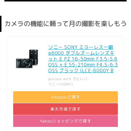
カメラの機能に頼って月の撮影を楽しもう
ソニー SONY ミラーレス一眼
α6000 ダブルズームレンズキ
ット E PZ 16-50mm F3.5-5.6
OSS + E 55-210mm F4.5-6.3
OSS ブラック ILCE-6000Y B
posted with
カエレバ
ソニー(SONY)
Amazonで探す
楽天市場で探す
Yahooショッピングで探す