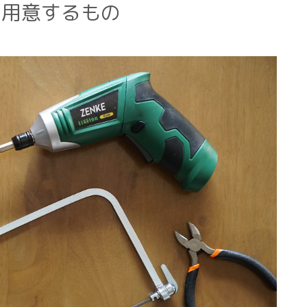
に用意するもの