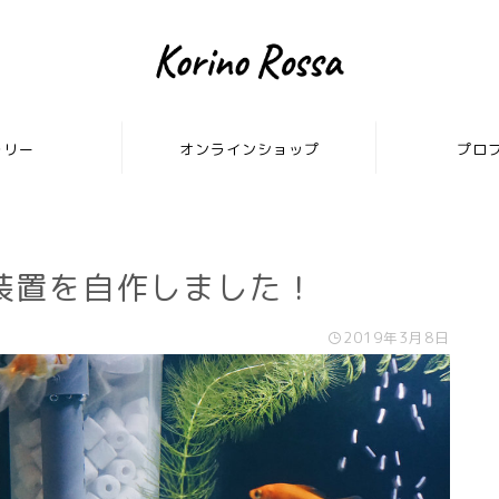
ラリー
オンラインショップ
プロ
装置を自作しました！
2019年3月8日