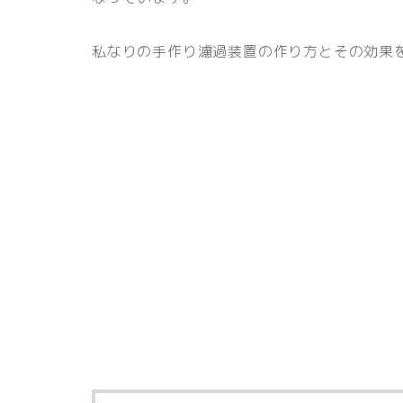
私なりの手作り濾過装置の作り方とその効果