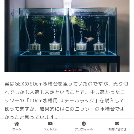
実はGEXの60cm水槽台を狙っていたのですが、売り切
れでしかも入荷も未定ということで、少し高かったニ
ッソーの「60cm水槽用 スチールラック」を購入して
使ってますが、結果的にはこのニッソーの水槽台でよ
かったと思っています。
ホーム
YouTube
プロフィール
お問い合わせ