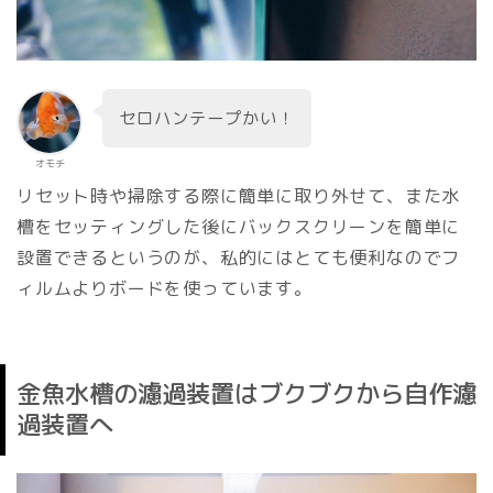
セロハンテープかい！
オモチ
リセット時や掃除する際に簡単に取り外せて、また水
槽をセッティングした後にバックスクリーンを簡単に
設置できるというのが、私的にはとても便利なのでフ
ィルムよりボードを使っています。
金魚水槽の濾過装置はブクブクから自作濾
過装置へ