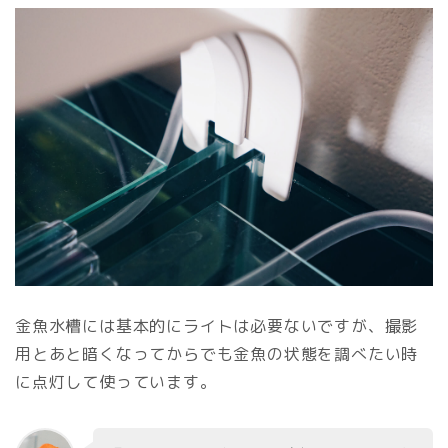
金魚水槽には基本的にライトは必要ないですが、撮影
用とあと暗くなってからでも金魚の状態を調べたい時
に点灯して使っています。