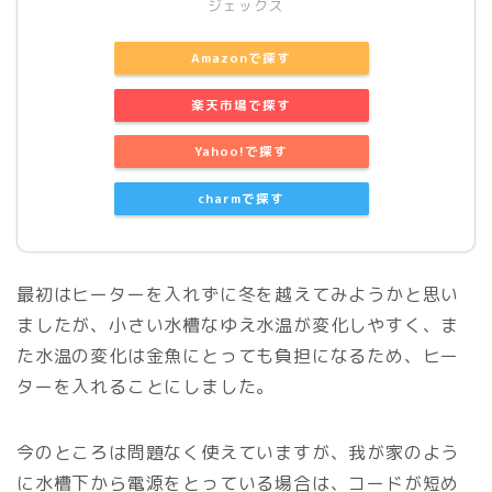
ジェックス
Amazonで探す
楽天市場で探す
Yahoo!で探す
charmで探す
最初はヒーターを入れずに冬を越えてみようかと思い
ましたが、小さい水槽なゆえ水温が変化しやすく、ま
た水温の変化は金魚にとっても負担になるため、ヒー
ターを入れることにしました。
今のところは問題なく使えていますが、我が家のよう
に水槽下から電源をとっている場合は、コードが短め