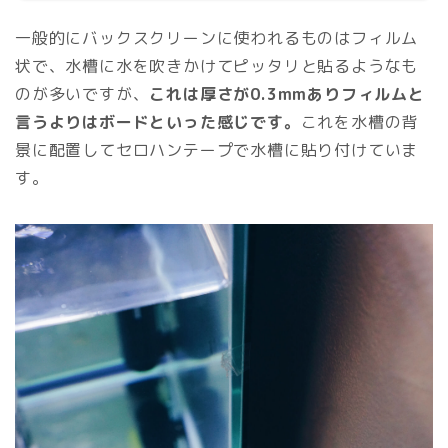
一般的にバックスクリーンに使われるものはフィルム
状で、水槽に水を吹きかけてピッタリと貼るようなも
のが多いですが、
これは厚さが0.3mmありフィルムと
言うよりはボードといった感じです。
これを水槽の背
景に配置してセロハンテープで水槽に貼り付けていま
す。