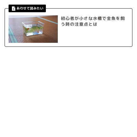
初心者が小さな水槽で金魚を飼
う時の注意点とは