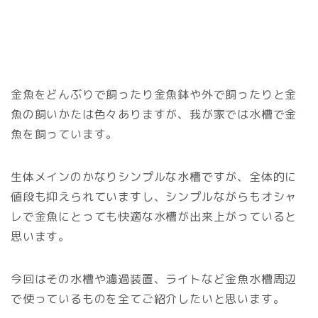
金魚をどんぶりで飼ったり金魚鉢や外で飼ったりと金
魚の飼いかたは色々ありますが、我が家では水槽で金
魚を飼っています。
生体メインのかなりシンプルな水槽ですが、全体的に
値段も抑えられていますし、シンプルながらもオシャ
レで金魚にとっても快適な水槽が出来上がっていると
思います。
今回はその水槽や濾過装置、ライトなど金魚水槽周辺
で使っているものを全てご紹介したいと思います。