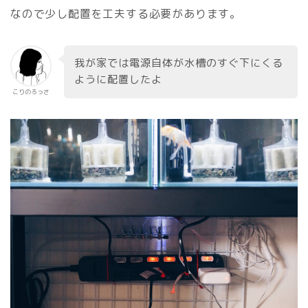
なので少し配置を工夫する必要があります。
我が家では電源自体が水槽のすぐ下にくる
ように配置したよ
こりのろっさ