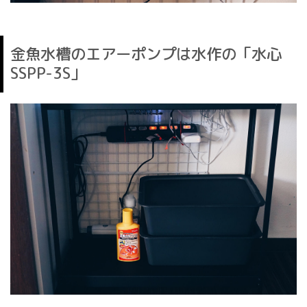
金魚水槽のエアーポンプは水作の「水心
SSPP-3S」