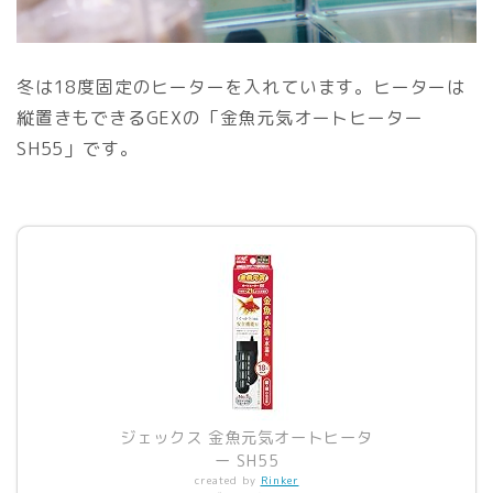
冬は18度固定のヒーターを入れています。ヒーターは
縦置きもできるGEXの「金魚元気オートヒーター
SH55」です。
ジェックス 金魚元気オートヒータ
ー SH55
created by
Rinker