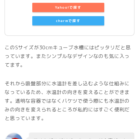
Yahoo!で探す
charmで探す
このSサイズが30cmキューブ水槽にはピッタリだと思
っています。またシンプルなデザインなのも気に入っ
てます。
それから吸盤部分に水温計を差し込むような仕組みに
なっているため、水温計の向きを変えることができま
す。透明な容器ではなくバケツで使う際にも水温計の
みの向きを変えられるところが私的にはすごく便利だ
と思っています。