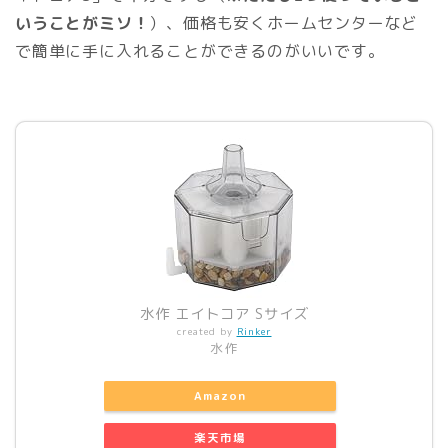
いうことがミソ！
）、価格も安くホームセンターなど
で簡単に手に入れることができるのがいいです。
水作 エイトコア Sサイズ
created by
Rinker
水作
Amazon
楽天市場