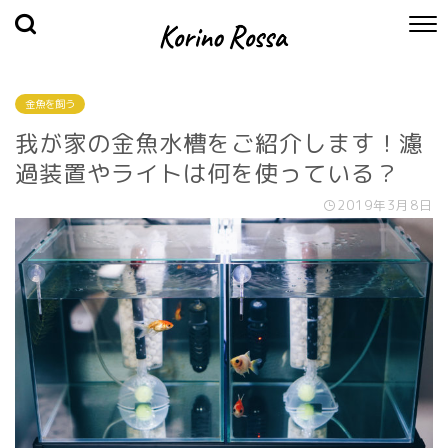
金魚を飼う
我が家の金魚水槽をご紹介します！濾
過装置やライトは何を使っている？
2019年3月8日