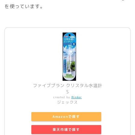
を使っています。
ファイブプラン クリスタル水温計
S
created by
Rinker
ジェックス
Amazonで探す
楽天市場で探す