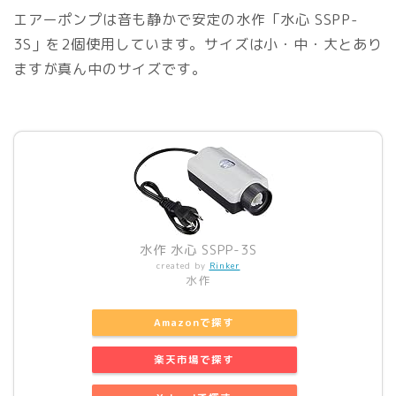
エアーポンプは音も静かで安定の水作「水心 SSPP-
3S」を2個使用しています。サイズは小・中・大とあり
ますが真ん中のサイズです。
水作 水心 SSPP-3S
created by
Rinker
水作
Amazonで探す
楽天市場で探す