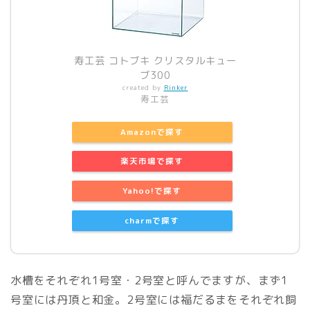
寿工芸 コトブキ クリスタルキュー
ブ300
created by
Rinker
寿工芸
Amazonで探す
楽天市場で探す
Yahoo!で探す
charmで探す
水槽をそれぞれ1号室・2号室と呼んでますが、まず1
号室には丹頂と和金。2号室には福だるまをそれぞれ飼