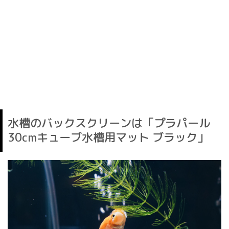
水槽のバックスクリーンは「プラパール
30cmキューブ水槽用マット ブラック」