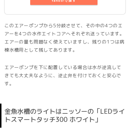
Yahoo!で探す
このエアーポンプから5分岐させて、その中の4つのエ
アーを4つの水作エイトコアへそれぞれ送っています。
エアーの量も問題なく使えていますし、残りの1つは病
棟水槽用として残してあります。
エアーポンプを下に配置している場合は水が逆流して
きても大丈夫なように、逆止弁を付けておくと安心で
す。
金魚水槽のライトはニッソーの「LEDライ
トスマートタッチ300 ホワイト」