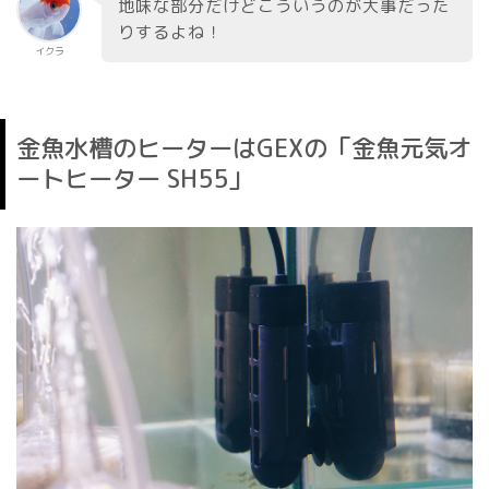
地味な部分だけどこういうのが大事だった
りするよね！
イクラ
金魚水槽のヒーターはGEXの「金魚元気オ
ートヒーター SH55」