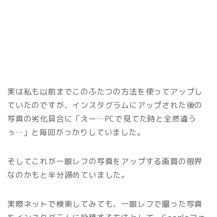
実は私も以前までこのふたつの方法を使ってアップし
ていたのですが、インスタグラムにアップされた後の
写真の劣化具合に「えー…PCで見てた時と全然違う
ぅ…」と毎回がっかりしていました。
そしてこれが一眼レフの写真をアップする画質の限界
なのかもと半分諦めていました。
実際ネットで検索してみても、一眼レフで撮った写真