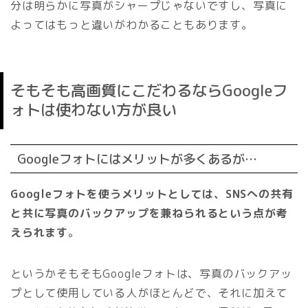
分は明らかに写真がシャープじゃないですし、写真に
よってはもっと違いがわかることもあります。
そもそも高画質にこだわるならGoogleフ
ォトは使わない方が良い
Googleフォトにはメリットが多くあるが…
Googleフォトを使うメリットとしては、SNSへの共有
と共に写真のバックアップを兼ねられるという点が考
えられます
。
というかそもそもGoogleフォトは、写真のバックアッ
プとして使用している人がほとんどで、それに加えて