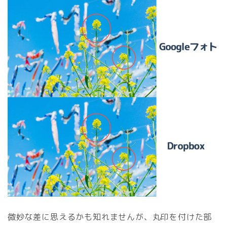
微妙な差に思えるかも知れませんが、丸印を付けた部