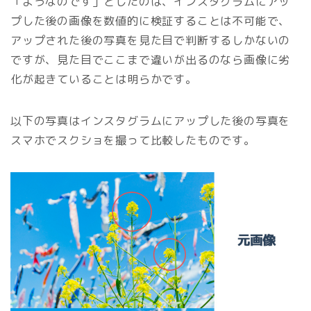
「ようなのです」としたのは、インスタグラムにアッ
プした後の画像を数値的に検証することは不可能で、
アップされた後の写真を見た目で判断するしかないの
ですが、見た目でここまで違いが出るのなら画像に劣
化が起きていることは明らかです。
以下の写真はインスタグラムにアップした後の写真を
スマホでスクショを撮って比較したものです。