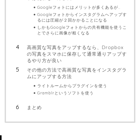
Googleフォトにはメリットが多くあるが…
Googleフォトからインスタグラムへアップす
るには圧縮が２回かかることになる
しかもGoogleフォトからの共有機能を使うこ
とでさらに画像が粗くなる
高画質な写真をアップするなら、Dropbox
の写真をスマホに保存して通常通りアップす
るやり方が良い
その他の方法で高画質な写真をインスタグラ
ムにアップする方法
ライトルームからプラグインを使う
Gramblrというソフトを使う
まとめ