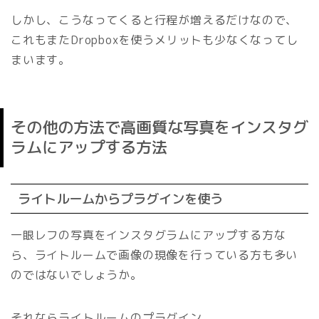
しかし、こうなってくると行程が増えるだけなので、
これもまたDropboxを使うメリットも少なくなってし
まいます。
その他の方法で高画質な写真をインスタグ
ラムにアップする方法
ライトルームからプラグインを使う
一眼レフの写真をインスタグラムにアップする方な
ら、ライトルームで画像の現像を行っている方も多い
のではないでしょうか。
それなら
ライトルームのプラグイン