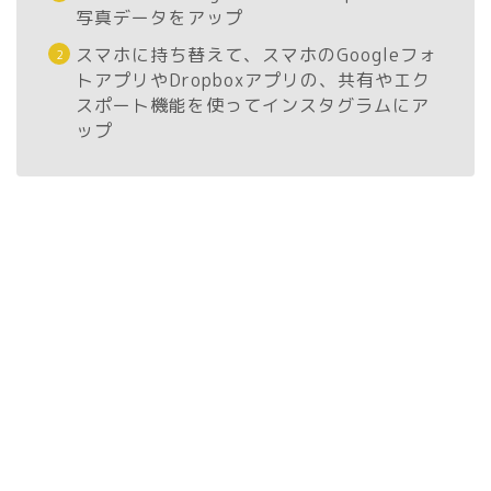
写真データをアップ
スマホに持ち替えて、スマホのGoogleフォ
トアプリやDropboxアプリの、共有やエク
スポート機能を使ってインスタグラムにア
ップ