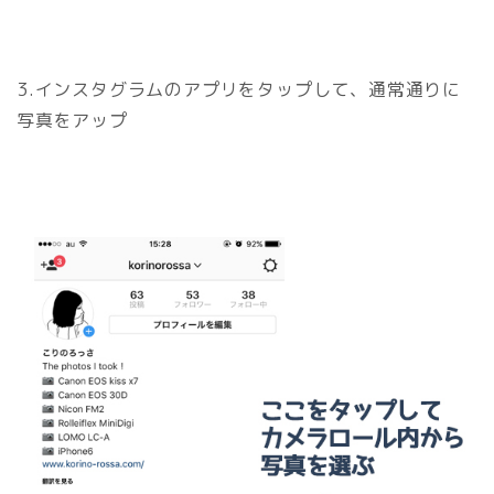
3.インスタグラムのアプリをタップして、通常通りに
写真をアップ