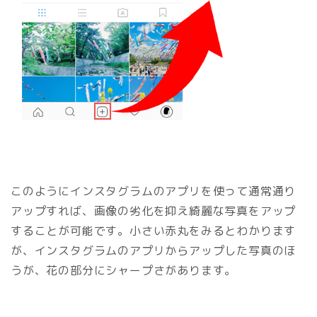
このようにインスタグラムのアプリを使って通常通り
アップすれば、画像の劣化を抑え綺麗な写真をアップ
することが可能です。小さい赤丸をみるとわかります
が、インスタグラムのアプリからアップした写真のほ
うが、花の部分にシャープさがあります。