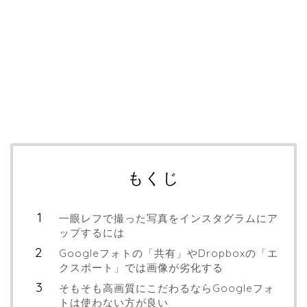
もくじ
一眼レフで撮った写真をインスタグラムにア
ップするには
Googleフォトの「共有」やDropboxの「エ
クスポート」では画像が劣化する
そもそも高画質にこだわるならGoogleフォ
トは使わない方が良い