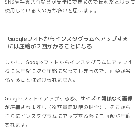
SNSや写真共有などが簡単にできるので便利だと思って
使用している人の方が多いと思います。
Googleフォトからインスタグラムへアップする
には圧縮が２回かかることになる
しかし、Googleフォトからインスタグラムにアップす
るには圧縮に次ぐ圧縮になってしまうので、画像が劣
化することは避けられません。
Googleフォトにアップする際、
サイズに関係なく画像
が圧縮されます
し（※容量無制限の場合）、そこから
さらにインスタグラムにアップする際にも画像が圧縮
されます。