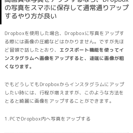
の写真をスマホに保存して通常通りアップ
するやり方が良い
Dropboxを使用した場合、Dropboxに写真をアップす
る際には画像の圧縮などはかかりません。ですが先ほ
ど冒頭で話したとおり、
エクスポート機能を使ってイ
ンスタグラムへ画像をアップすると、途端に画像が粗
くなります。
でもどうしてもDropboxからインスタグラムにアップ
したい時には、行程が増えますが、このような方法を
とると綺麗に画像をアップすることができます。
1.PCでDropbox内へ写真をアップする