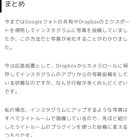
まとめ
今まではGoogleフォトの共有やDropboxのエクスポー
トを使用してインスタグラムに写真を投稿していまし
たが、この方法だと写真が劣化することがわかりまし
た。
今は応急処置として、Dropboxからカメラロールに保
存してインスタグラムのアプリからの写真投稿をして
いる状態なのですが、なんせ行程が多くめんどくさい
です。
私の場合、インスタグラムにアップするような写真は
すべてライトルームで現像しているので、先ほど紹介
したライトルームのプラグインを使った投稿に変える
つもりです。