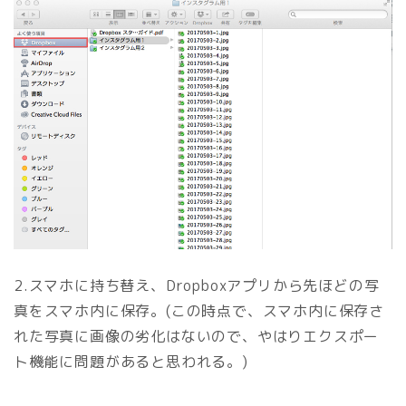
2.スマホに持ち替え、Dropboxアプリから先ほどの写
真をスマホ内に保存。(この時点で、スマホ内に保存さ
れた写真に画像の劣化はないので、やはりエクスポー
ト機能に問題があると思われる。)