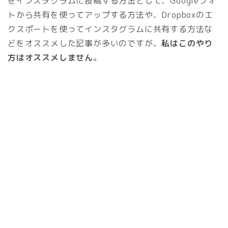
をインスタグラムに投稿する方法として、Googleフォ
トから共有を使ってアップする方法や、Dropboxのエ
クスポートを使ってインスタグラムに共有する方法な
どをオススメした記事が多いのですが、
私はこのやり
方はオススメしません
。