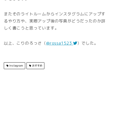
またそのライトルームからインスタグラムにアップす
るやり方や、実際アップ後の写真がどうだったのか詳
しく書こうと思っています。
以上、こりのろっさ（
@rossa1523
）でした。
Instagram
おすすめ