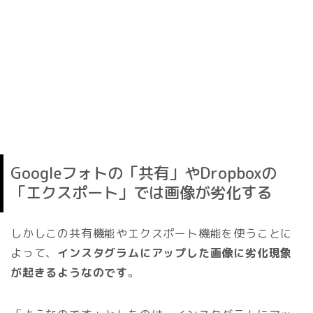
Googleフォトの「共有」やDropboxの
「エクスポート」では画像が劣化する
しかしこの共有機能やエクスポート機能を使うことに
よって、
インスタグラムにアップした画像に劣化現象
が起きるようなのです
。