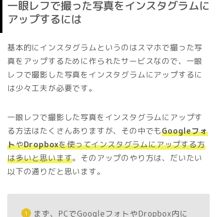
一眼レフで撮った写真をインスタグラムに
アップするには
基本的にインスタグラムというのはスマホで撮った写
真をアップするために作られたサービスなので、一眼
レフで撮影した写真をインスタグラムにアップするに
は少々工夫が必要です。
一眼レフで撮影した写真をインスタグラムにアップす
る方法はたくさんありますが、その中でも
Googleフォ
ト
や
Dropbox
を使ってインスタグラムにアップする方
は多いと思います
。そのアップのやり方は、だいたい
以下の通りだと思います。
まず、PCでGoogleフォトやDropbox内に