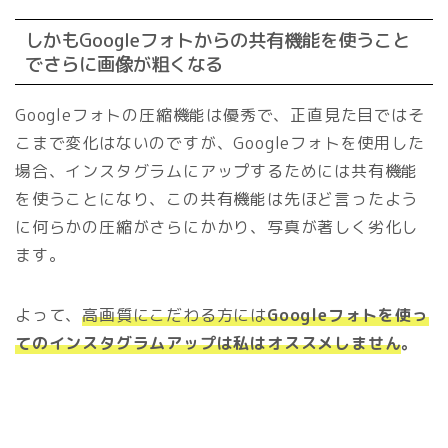
しかもGoogleフォトからの共有機能を使うこと
でさらに画像が粗くなる
Googleフォトの圧縮機能は優秀で、正直見た目ではそ
こまで変化はないのですが、Googleフォトを使用した
場合、インスタグラムにアップするためには共有機能
を使うことになり、この共有機能は先ほど言ったよう
に何らかの圧縮がさらにかかり、写真が著しく劣化し
ます。
よって、
高画質にこだわる方には
Googleフォトを使っ
てのインスタグラムアップは私はオススメしません
。